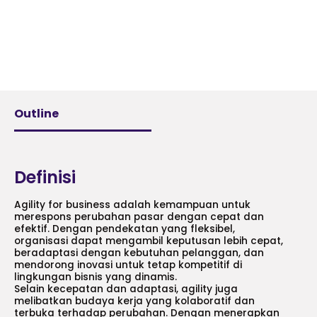
Outline
Definisi
Agility for business adalah kemampuan untuk
merespons perubahan pasar dengan cepat dan
efektif. Dengan pendekatan yang fleksibel,
organisasi dapat mengambil keputusan lebih cepat,
beradaptasi dengan kebutuhan pelanggan, dan
mendorong inovasi untuk tetap kompetitif di
lingkungan bisnis yang dinamis.
Selain kecepatan dan adaptasi, agility juga
melibatkan budaya kerja yang kolaboratif dan
terbuka terhadap perubahan. Dengan menerapkan