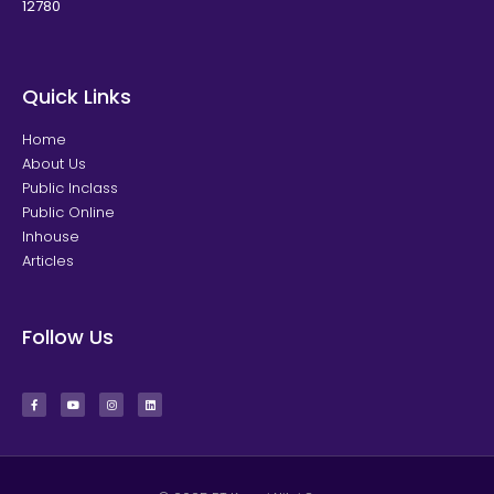
12780
Quick Links
Home
About Us
Public Inclass
Public Online
Inhouse
Articles
Follow Us