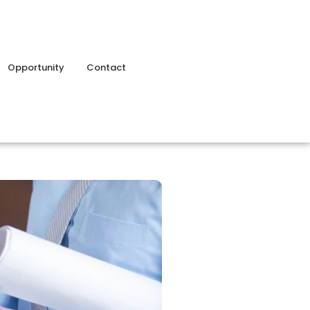
Opportunity
Contact