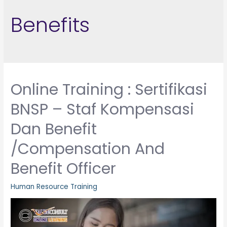
Benefits
Online Training : Sertifikasi
BNSP – Staf Kompensasi
Dan Benefit
/Compensation And
Benefit Officer
Human Resource Training