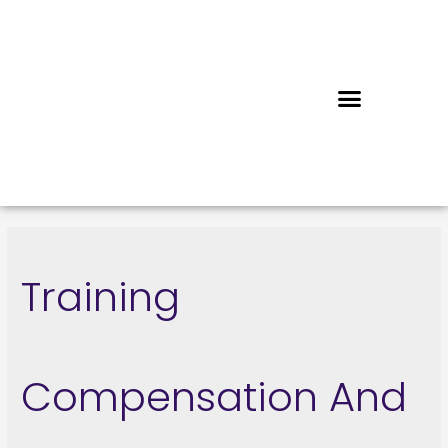
Training
Compensation And