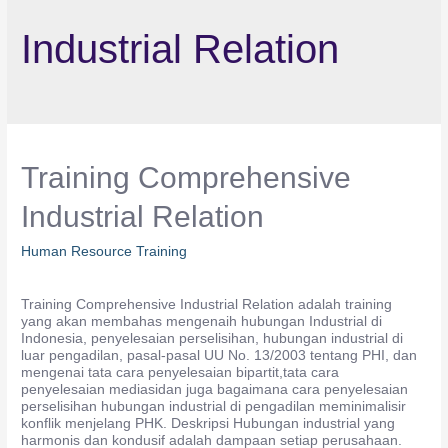
Industrial Relation
Training Comprehensive
Industrial Relation
Human Resource Training
Training Comprehensive Industrial Relation adalah training
yang akan membahas mengenaih hubungan Industrial di
Indonesia, penyelesaian perselisihan, hubungan industrial di
luar pengadilan, pasal-pasal UU No. 13/2003 tentang PHI, dan
mengenai tata cara penyelesaian bipartit,tata cara
penyelesaian mediasidan juga bagaimana cara penyelesaian
perselisihan hubungan industrial di pengadilan meminimalisir
konflik menjelang PHK. Deskripsi Hubungan industrial yang
harmonis dan kondusif adalah dampaan setiap perusahaan.