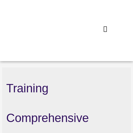
Training
Comprehensive