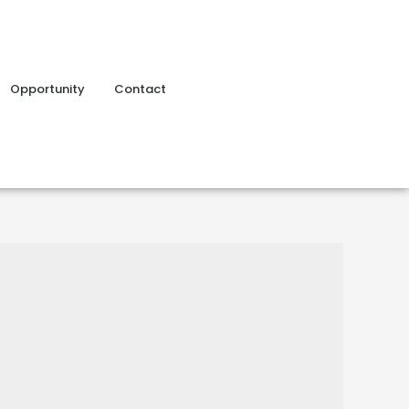
Opportunity
Contact