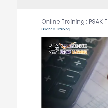
Online Training : PSAK T
Finance Training