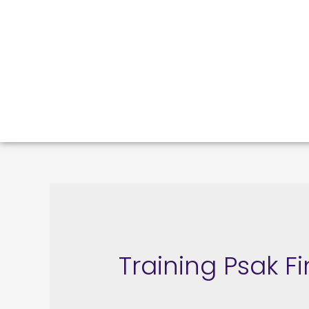
Training Psak F