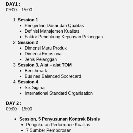
DAY1 :
09:00 – 15:00
Session 1
Pengertian Dasar dari Qualitas
Definisi Manajemen Kualitas
Faktor Pendukung Kepuasan Pelanggan
Session 2
Dimensi Mutu Produk
Dimensi Emosional
Jenis Pelanggan
Session 3, Alat – alat TOM
Benchmark
Busines Balanced Socrecard
Session 4
Six Sigma
International Standard Organisation
DAY 2 :
09:00 – 15:00
Session, 5 Penyusunan Kontrak Bisnis
Pengukuran Performace Kualitas
7 Sumber Pemborosan