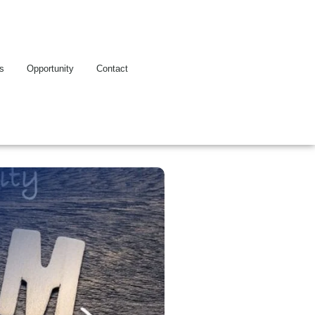
es
Opportunity
Contact