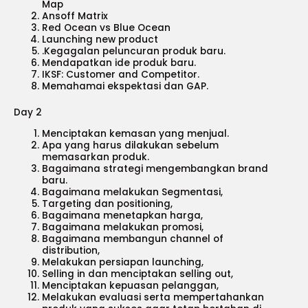
Map
Ansoff Matrix
Red Ocean vs Blue Ocean
Launching new product
.Kegagalan peluncuran produk baru.
Mendapatkan ide produk baru.
IKSF: Customer and Competitor.
Memahamai ekspektasi dan GAP.
Day 2
Menciptakan kemasan yang menjual.
Apa yang harus dilakukan sebelum
memasarkan produk.
Bagaimana strategi mengembangkan brand
baru.
Bagaimana melakukan Segmentasi,
Targeting dan positioning,
Bagaimana menetapkan harga,
Bagaimana melakukan promosi,
Bagaimana membangun channel of
distribution,
Melakukan persiapan launching,
Selling in dan menciptakan selling out,
Menciptakan kepuasan pelanggan,
Melakukan evaluasi serta mempertahankan