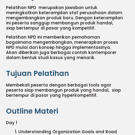
Pelatihan NPD merupakan jawaban untuk
meningkatkan keterampilan staf perusahaan dalam
mengembangkan produk baru. Dengan keterampilan
ini peserta sanggup membangun produk handal,
siap bertempur di pasar yang kompetitif.
Pelatihan NPD ini memberikan pemahaman
bagaimana mengembangkan, menerapkan proses
NPD mulai dari konsep hingga implementasinya.
Akan diberikan juga berbagai contoh kontemporer
dalam bentuk studi kasus yang menarik.
Tujuan Pelatihan
Membekali peserta dengan berbagai tools agar
peserta siap membangun produk yang handal, siap
bertempur di pasar yang hyperkompetitif.
Outline Materi
Day 1
Understanding Organization Goals and Road