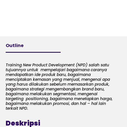
Outline
Training New Product Development (NPD) salah satu
tujuannya untuk mempelajari bagaimana caranya
mendapatkan ide produk baru, bagaimana
menciptakan kemasan yang menjual, mengenai apa
yang harus dilakukan sebelum memasarkan produk,
bagaimana strategi mengembangkan brand baru,
bagaimana melakukan segmentasi, mengenai
targeting positioning, bagaimana menetapkan harga,
bagaimana melakukan promosi, dan hal – hal lain
terkait NPD.
Deskripsi