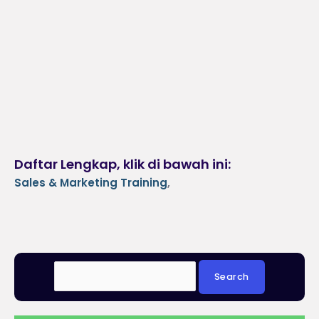
Daftar Lengkap, klik di bawah ini:
Sales & Marketing Training
,