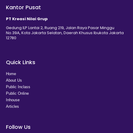
Kantor Pusat
PT Kreasi Nilai Grup
Gedung ILP Lantai 2, Ruang 219, Jalan Raya Pasar Minggu
No.39A, Kota Jakarta Selatan, Daerah Khusus Ibukota Jakarta
12780
Quick Links
Home
About Us
Public Inclass
Public Online
Inhouse
Articles
Follow Us