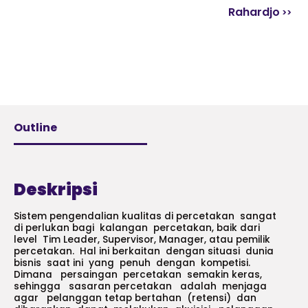
Rahardjo
Outline
Deskripsi
Sistem pengendalian kualitas di percetakan sangat
di perlukan bagi kalangan percetakan, baik dari
level Tim Leader, Supervisor, Manager, atau pemilik
percetakan. Hal ini berkaitan dengan situasi dunia
bisnis saat ini yang penuh dengan kompetisi.
Dimana persaingan percetakan semakin keras,
sehingga sasaran percetakan adalah menjaga
agar pelanggan tetap bertahan (retensi) dan