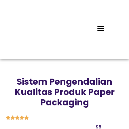
Sistem Pengendalian
Kualitas Produk Paper
Packaging





SB