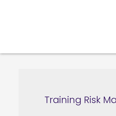
Training Risk 