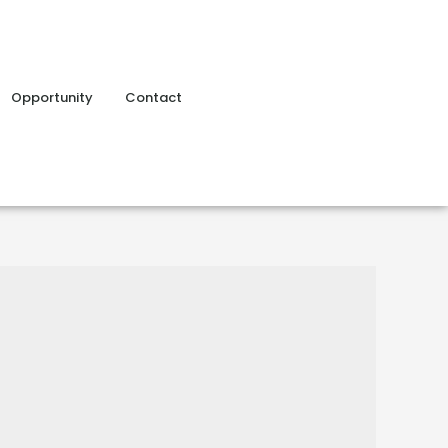
Opportunity
Contact